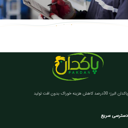
پاکدان البرز؛ 30درصد کاهش هزینه خوراک بدون افت تولید
دسترسی سریع